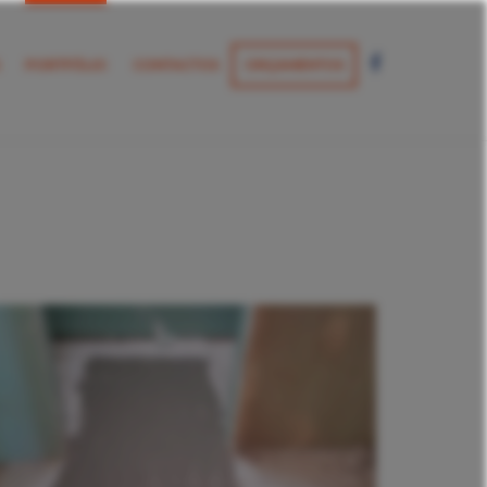
PORTFÓLIO
CONTACTOS
ORÇAMENTOS