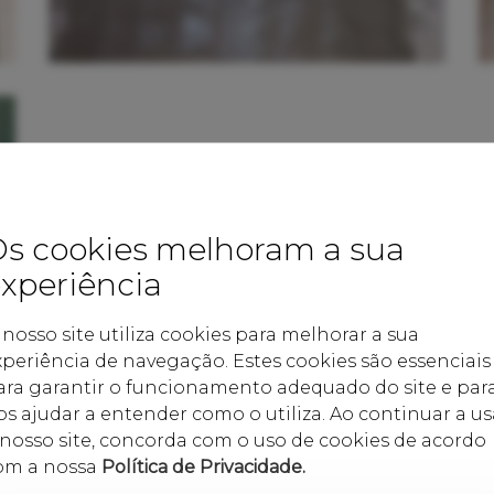
s cookies melhoram a sua
xperiência
 nosso site utiliza cookies para melhorar a sua
xperiência de navegação. Estes cookies são essenciais
ara garantir o funcionamento adequado do site e par
os ajudar a entender como o utiliza. Ao continuar a us
 nosso site, concorda com o uso de cookies de acordo
om a nossa
Política de Privacidade.