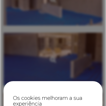
Os cookies melhoram a sua
experiência